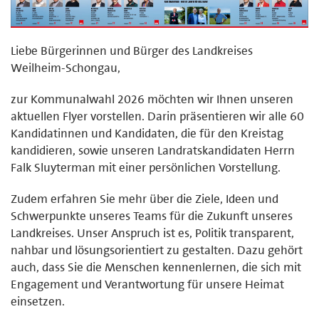
Liebe Bürgerinnen und Bürger des Landkreises
Weilheim-Schongau,
zur Kommunalwahl 2026 möchten wir Ihnen unseren
aktuellen Flyer vorstellen. Darin präsentieren wir alle 60
Kandidatinnen und Kandidaten, die für den Kreistag
kandidieren, sowie unseren Landratskandidaten Herrn
Falk Sluyterman mit einer persönlichen Vorstellung.
Zudem erfahren Sie mehr über die Ziele, Ideen und
Schwerpunkte unseres Teams für die Zukunft unseres
Landkreises. Unser Anspruch ist es, Politik transparent,
nahbar und lösungsorientiert zu gestalten. Dazu gehört
auch, dass Sie die Menschen kennenlernen, die sich mit
Engagement und Verantwortung für unsere Heimat
einsetzen.