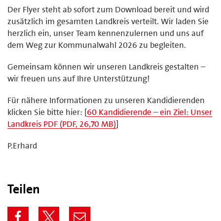
Der Flyer steht ab sofort zum Download bereit und wird
zusätzlich im gesamten Landkreis verteilt. Wir laden Sie
herzlich ein, unser Team kennenzulernen und uns auf
dem Weg zur Kommunalwahl 2026 zu begleiten.
Gemeinsam können wir unseren Landkreis gestalten –
wir freuen uns auf Ihre Unterstützung!
Für nähere Informationen zu unseren Kandidierenden
klicken Sie bitte hier: [
60 Kandidierende – ein Ziel: Unser
Landkreis PDF (PDF, 26,70 MB)
]
P.Erhard
Teilen