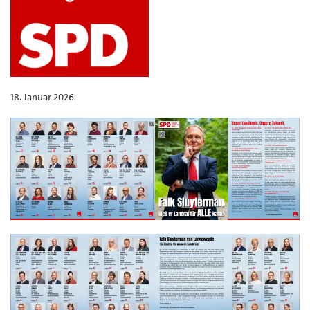
18. Januar 2026