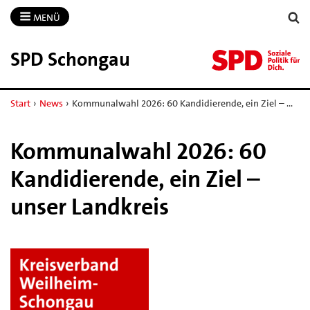
MENÜ
SPD Schongau
Start
›
News
›
Kommunalwahl 2026: 60 Kandidierende, ein Ziel – …
Kommunalwahl 2026: 60
Kandidierende, ein Ziel –
unser Landkreis