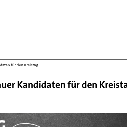
aten für den Kreistag
uer Kandidaten für den Kreist